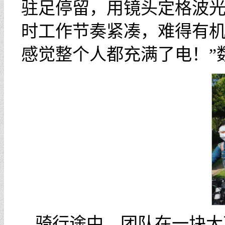
驻足停留，用镜头定格波光
时工作节奏紧凑，难得有
感觉整个人都充满了电！”
骑行途中，团队在一块大