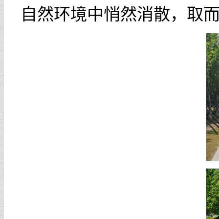
自然环境中悄然消散，取