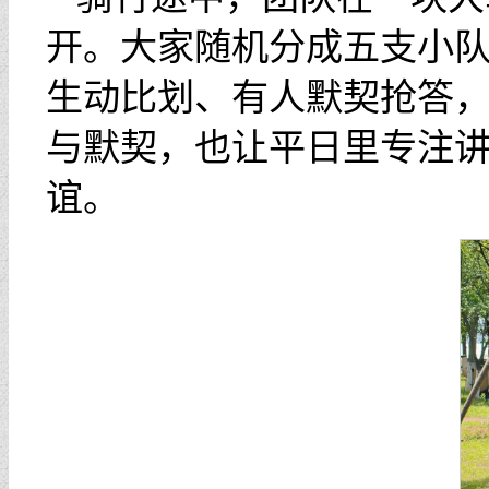
开。大家随机分成五支小队
生动比划、有人默契抢答
与默契，也让平日里专注
谊。