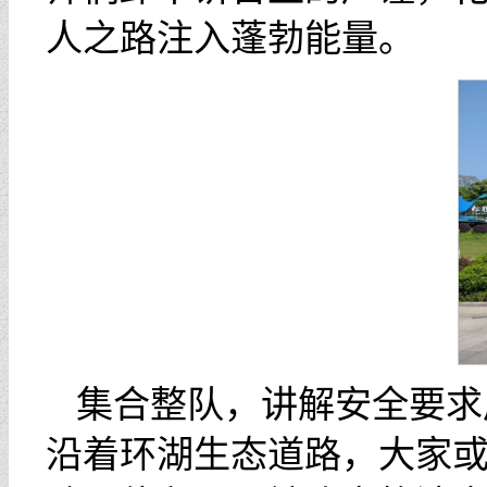
人之路注入蓬勃能量。
集合整队，讲解安全要求
沿着环湖生态道路，大家