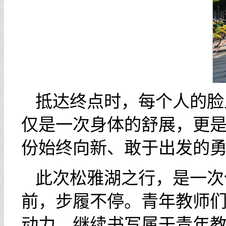
抵达终点时，每个人的脸
仅是一次身体的舒展，更
份始终向新、敢于出发的
此次松雅湖之行，是一次
前，步履不停。青年教师
动力，继续书写属于青年