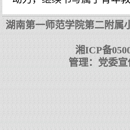
湖南第一师范学院第二附属小
湘ICP备0500
管理：党委宣传部