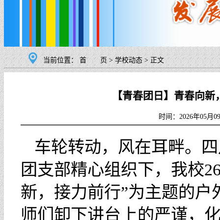
当前位置：
首 页
>
学校动态
>
正文
【青春团日】青春向新
时间：2026年0
车轮转动，风在耳畔。四
团支部精心组织下，我校2
新，接力前行”为主题的户
师们卸下讲台上的严谨，