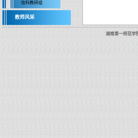
信科教研组
教师风采
湖南第一师范学院