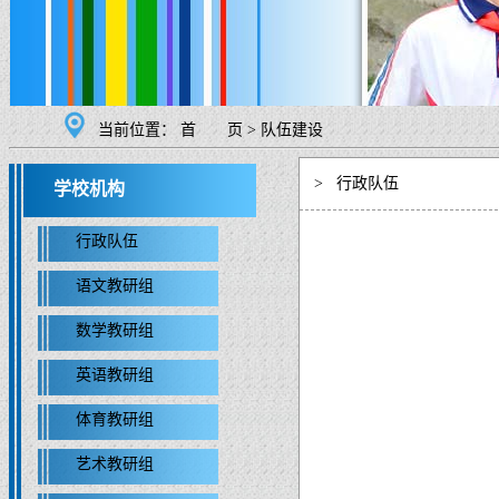
当前位置：
首 页
>
队伍建设
>
行政队伍
学校机构
行政队伍
语文教研组
数学教研组
英语教研组
体育教研组
艺术教研组