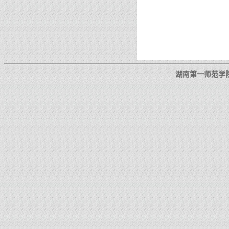
湖南第一师范学院