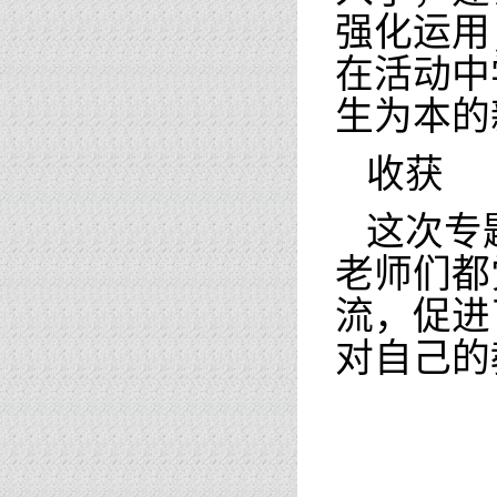
强化运用
在活动中
生为本的
收获
这次专
老师们都
流，促进
对自己的