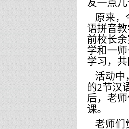
友一点儿
原来，
语拼音教
前校长余
学和一师
学习，共
活动中
的2节汉语
后，老师
课。
老师们