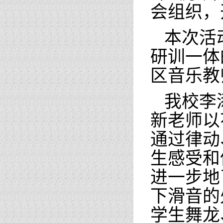
会组织，
本次活
研训一体
区音乐教
我校李
新老师以
通过律动
生感受和
进一步地
下滑音的
学生舞龙