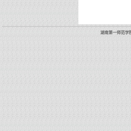
湖南第一师范学院