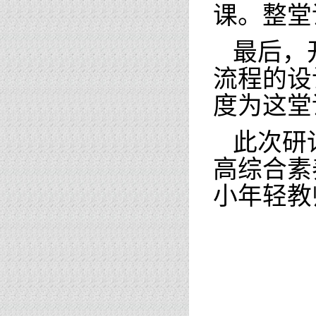
课。整堂
最后，
流程的设
度为这堂
此次研
高综合素
小年轻教