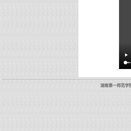
湖南第一师范学院