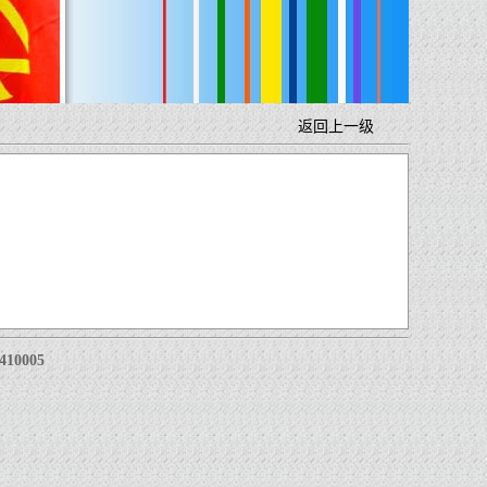
返回上一级
0005