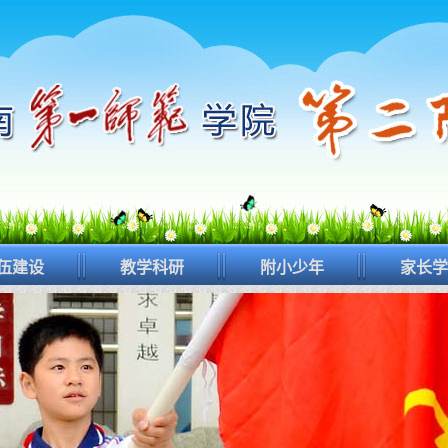
伍建设
教学科研
附小少年
家长学