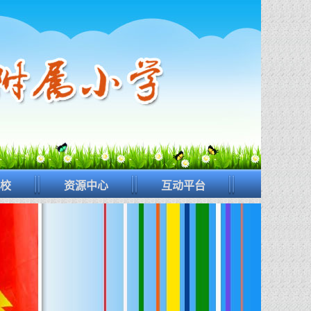
校
资源中心
互动平台