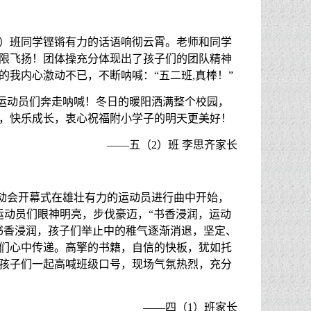
2）班同学铿锵有力的话语响彻云霄。老师和同学
限飞扬！团体操充分体现出了孩子们的团队精神
我内心激动不已，不断呐喊：“五二班,真棒！”
运动员们奔走呐喊！冬日的暖阳洒满整个校园，
，快乐成长，衷心祝福附小学子的明天更美好！
——五（2）班 李思齐家长
动会开幕式在雄壮有力的运动员进行曲中开始，
运动员们眼神明亮，步伐豪迈，“书香浸润，运动
书香浸润，孩子们举止中的稚气逐渐消退，坚定、
们心中传递。高擎的书籍，自信的快板，犹如托
孩子们一起高喊班级口号，现场气氛热烈，充分
——四（1）班家长