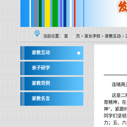
当前位置：
首 页
>
家长学校
>
家教互动
>
家教互动
亲子研学
家教范例
连晴两
这是二
家教名言
育精神，在
神”，紧跟
同学们坚韧
力；五、六