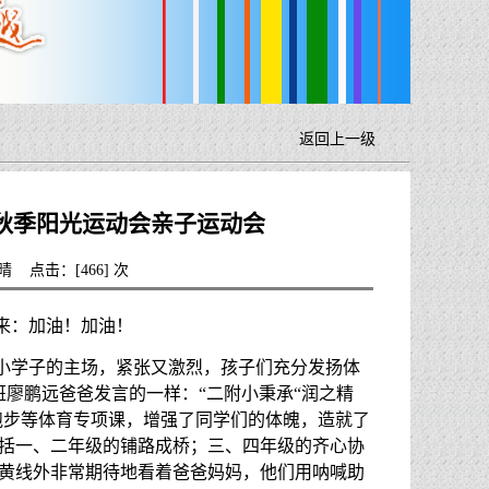
返回上一级
8秋季阳光运动会亲子运动会
琬晴 点击：[
466
] 次
来：加油！加油！
小学子的主场，紧张又激烈，孩子们充分发扬体
廖鹏远爸爸发言的一样：“二附小秉承“润之精
跑步等体育专项课，增强了同学们的体魄，造就了
括一、二年级的铺路成桥；三、四年级的齐心协
黄线外非常期待地看着爸爸妈妈，他们用呐喊助