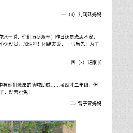
—— 一（4）刘润廷妈妈
夺冠一瞬，你们历尽艰辛；昨日还是忐忑不安，
小运动员，加油吧！团结友爱，一马当先！为了
——四（3）班家长
中有你们激昂的呐喊助威……虽然才二年级，但
子，动若脱兔！
——二2 曾子萱妈妈