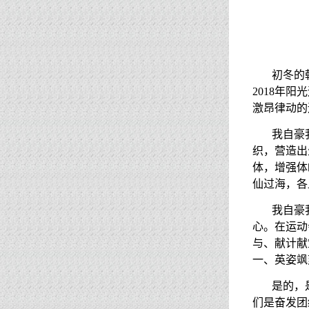
初冬的
2018年
激昂律动的
我自豪
织，营造出
体，增强体
仙过海，各
我自豪
心。在运动
与、献计献
一、英姿飒
是的，
们是奋发团