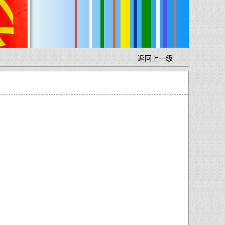
返回上一级