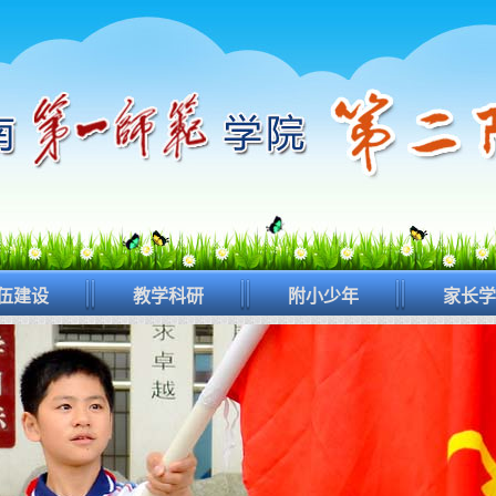
伍建设
教学科研
附小少年
家长学