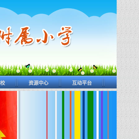
校
资源中心
互动平台